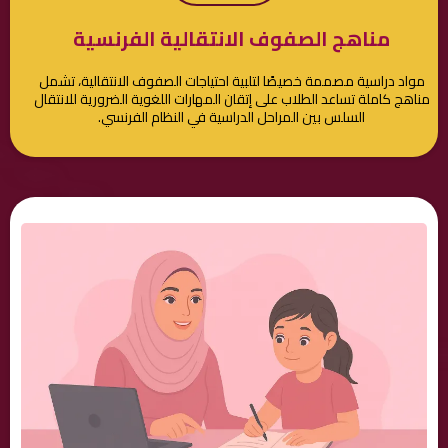
مناهج الصفوف الانتقالية الفرنسية
مواد دراسية مصممة خصيصًا لتلبية احتياجات الصفوف الانتقالية، تشمل
مناهج كاملة تساعد الطلاب على إتقان المهارات اللغوية الضرورية للانتقال
السلس بين المراحل الدراسية في النظام الفرنسي.