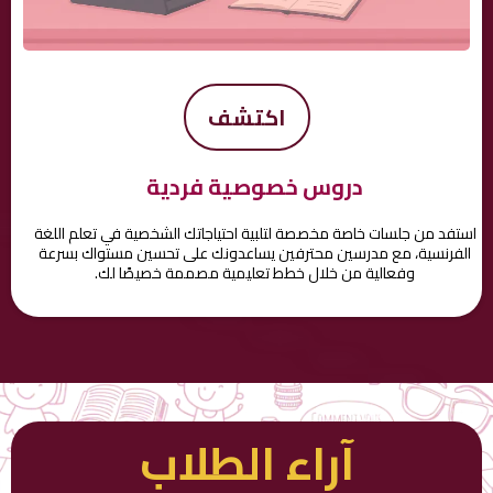
اكتشف
دروس خصوصية فردية
استفد من جلسات خاصة مخصصة لتلبية احتياجاتك الشخصية في تعلم اللغة
الفرنسية، مع مدرسين محترفين يساعدونك على تحسين مستواك بسرعة
وفعالية من خلال خطط تعليمية مصممة خصيصًا لك.
آراء الطلاب