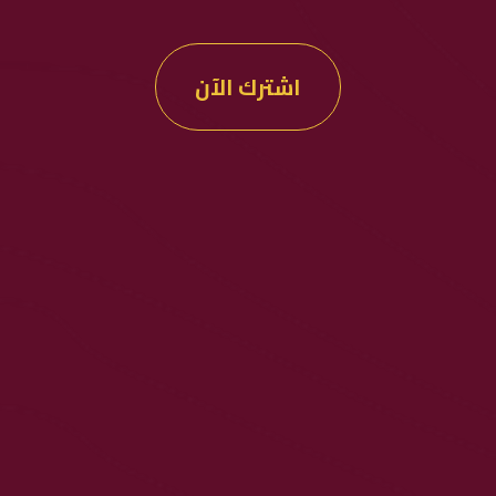
اشترك الآن