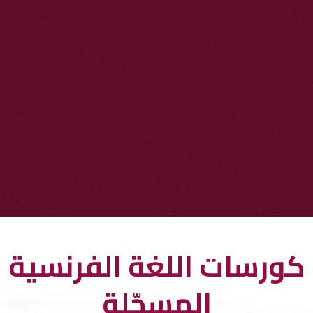
كورسات اللغة الفرنسية
المسجّلة