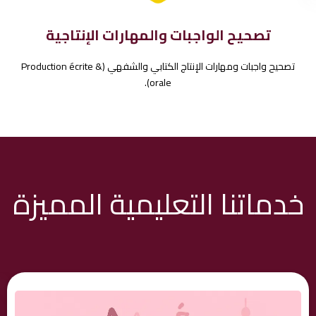
تصحيح الواجبات والمهارات الإنتاجية
تصحيح واجبات ومهارات الإنتاج الكتابي والشفهي (Production écrite &
orale).
خدماتنا التعليمية المميزة