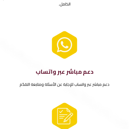
الكامل.
دعم مباشر عبر واتساب
دعم مباشر عبر واتساب للإجابة عن الأسئلة ومتابعة التقدّم