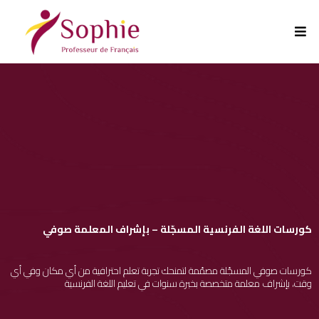
كورسات اللغة الفرنسية المسجّلة – بإشراف المعلمة صوفي
كورسات صوفي المسجّلة مصمّمة لتمنحك تجربة تعلم احترافية من أي مكان وفي أي
وقت، بإشراف معلمة متخصصة بخبرة سنوات في تعليم اللغة الفرنسية