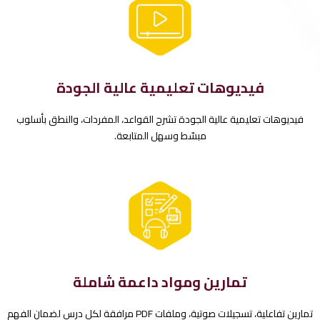
فيديوهات تعليمية عالية الجودة
فيديوهات تعليمية عالية الجودة تشرح القواعد، المفردات، والنطق بأسلوب
مبسّط وسهل المتابعة.
تمارين ومواد داعمة شاملة
تمارين تفاعلية، تسجيلات صوتية، وملفات PDF مرافقة لكل درس لضمان الفهم